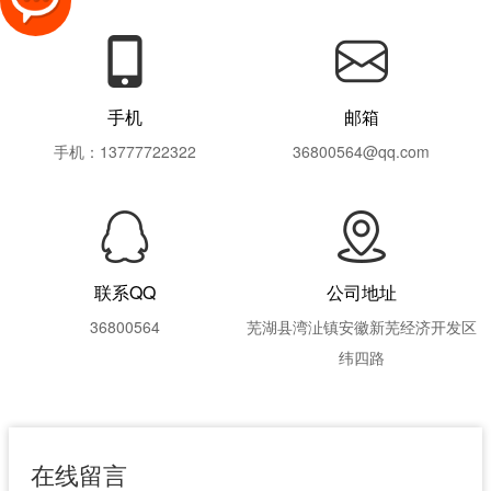
手机
邮箱
手机：13777722322
36800564@qq.com
联系QQ
公司地址
36800564
芜湖县湾沚镇安徽新芜经济开发区
纬四路
在线留言