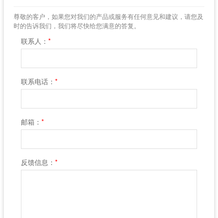
尊敬的客户，如果您对我们的产品或服务有任何意见和建议，请您及
时的告诉我们，我们将尽快给您满意的答复。
联系人：
*
联系电话：
*
邮箱：
*
反馈信息：
*