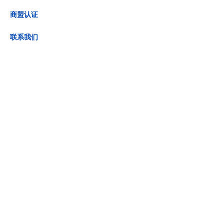
商盟认证
联系我们